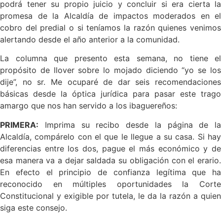
podrá tener su propio juicio y concluir si era cierta la
promesa de la Alcaldía de impactos moderados en el
cobro del predial o si teníamos la razón quienes venimos
alertando desde el año anterior a la comunidad.
La columna que presento esta semana, no tiene el
propósito de llover sobre lo mojado diciendo “yo se los
dije”, no sr. Me ocuparé de dar seis recomendaciones
básicas desde la óptica jurídica para pasar este trago
amargo que nos han servido a los ibaguereños:
PRIMERA:
Imprima su recibo desde la página de la
Alcaldía, compárelo con el que le llegue a su casa. Si hay
diferencias entre los dos, pague el más económico y de
esa manera va a dejar saldada su obligación con el erario.
En efecto el principio de confianza legítima que ha
reconocido en múltiples oportunidades la Corte
Constitucional y exigible por tutela, le da la razón a quien
siga este consejo.