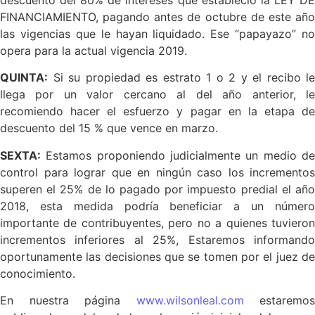
FINANCIAMIENTO, pagando antes de octubre de este año
las vigencias que le hayan liquidado. Ese “papayazo” no
opera para la actual vigencia 2019.
QUINTA:
Si su propiedad es estrato 1 o 2 y el recibo le
llega por un valor cercano al del año anterior, le
recomiendo hacer el esfuerzo y pagar en la etapa de
descuento del 15 % que vence en marzo.
SEXTA:
Estamos proponiendo judicialmente un medio de
control para lograr que en ningún caso los incrementos
superen el 25% de lo pagado por impuesto predial el año
2018, esta medida podría beneficiar a un número
importante de contribuyentes, pero no a quienes tuvieron
incrementos inferiores al 25%, Estaremos informando
oportunamente las decisiones que se tomen por el juez de
conocimiento.
En nuestra página
www.wilsonleal.com
estaremos