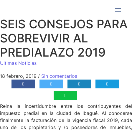
SEIS CONSEJOS PARA
SOBREVIVIR AL
PREDIALAZO 2019
Ultimas Noticias
18 febrero, 2019
/
Sin comentarios
Reina la incertidumbre entre los contribuyentes del
impuesto predial en la ciudad de Ibagué. Al conocerse
finalmente la facturación de la vigencia fiscal 2019, cada
uno de los propietarios y /o poseedores de inmuebles,