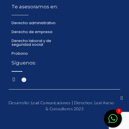
Te asesoramos en:
Derecho administrativo
Derecho de empresa
Derecho laboral y de
seguridad social
Probono
Síguenos:
Desarrollo: Lead Comunicaciones | Derechos: Leal Asesores
& Consultores 2023
1