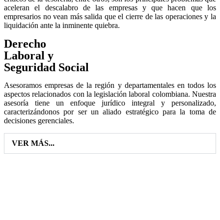
aceleran el descalabro de las empresas y que hacen que los
empresarios no vean más salida que el cierre de las operaciones y la
liquidación ante la inminente quiebra.
Derecho
Laboral y
Seguridad Social
Asesoramos empresas de la región y departamentales en todos los
aspectos relacionados con la legislación laboral colombiana. Nuestra
asesoría tiene un enfoque jurídico integral y personalizado,
caracterizándonos por ser un aliado estratégico para la toma de
decisiones gerenciales.
VER MÁS...