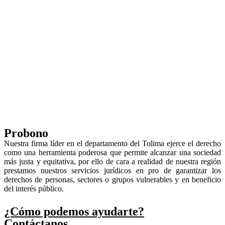
Probono
Nuestra firma líder en el departamento del Tolima ejerce el derecho
como una herramienta poderosa que permite alcanzar una sociedad
más justa y equitativa, por ello de cara a realidad de nuestra región
prestamos nuestros servicios jurídicos en pro de garantizar los
derechos de personas, sectores o grupos vulnerables y en beneficio
del interés público.
¿Cómo podemos ayudarte?
Contáctanos…