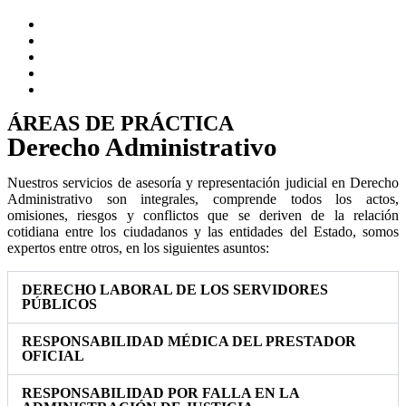
ÁREAS DE PRÁCTICA
Derecho Administrativo
Nuestros servicios de asesoría y representación judicial en Derecho
Administrativo son integrales, comprende todos los actos,
omisiones, riesgos y conflictos que se deriven de la relación
cotidiana entre los ciudadanos y las entidades del Estado, somos
expertos entre otros, en los siguientes asuntos:
DERECHO LABORAL DE LOS SERVIDORES
PÚBLICOS
RESPONSABILIDAD MÉDICA DEL PRESTADOR
OFICIAL
RESPONSABILIDAD POR FALLA EN LA