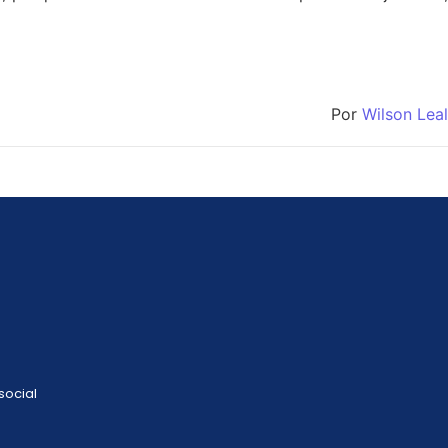
Por
Wilson Leal
social