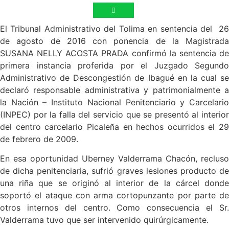
El Tribunal Administrativo del Tolima en sentencia del 26
de agosto de 2016 con ponencia de la Magistrada
SUSANA NELLY ACOSTA PRADA confirmó la sentencia de
primera instancia proferida por el Juzgado Segundo
Administrativo de Descongestión de Ibagué en la cual se
declaró responsable administrativa y patrimonialmente a
la Nación – Instituto Nacional Penitenciario y Carcelario
(INPEC) por la falla del servicio que se presentó al interior
del centro carcelario Picaleña en hechos ocurridos el 29
de febrero de 2009.
En esa oportunidad Uberney Valderrama Chacón, recluso
de dicha penitenciaria, sufrió graves lesiones producto de
una riña que se originó al interior de la cárcel donde
soportó el ataque con arma cortopunzante por parte de
otros internos del centro. Como consecuencia el Sr.
Valderrama tuvo que ser intervenido quirúrgicamente.