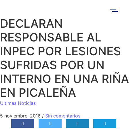
DECLARAN
RESPONSABLE AL
INPEC POR LESIONES
SUFRIDAS POR UN
INTERNO EN UNA RIÑA
EN PICALEÑA
Ultimas Noticias
5 noviembre, 2016
/
Sin comentarios