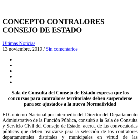
CONCEPTO CONTRALORES
CONSEJO DE ESTADO
Ultimas Noticias
13 noviembre, 2019
/
Sin comentarios
Sala de Consulta del Consejo de Estado expresa que los
concursos para contralores territoriales deben suspenderse
para ser ajustados a la nueva Normatividad
El Gobierno Nacional por intermedio del Director del Departamento
Administrativo de la Función Pública, consultó a la Sala de Consulta
y Servicio Civil del Consejo de Estado, acerca de las convocatorias
públicas que deben realizarse para la selección de los contralores
departamentales distritales y municipales en virtud de las