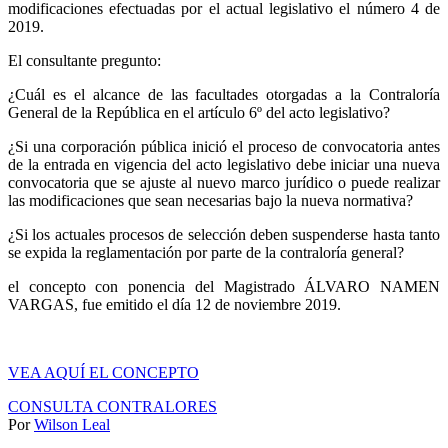
modificaciones efectuadas por el actual legislativo el número 4 de
2019.
El consultante pregunto:
¿Cuál es el alcance de las facultades otorgadas a la Contraloría
General de la República en el artículo 6º del acto legislativo?
¿Si una corporación pública inició el proceso de convocatoria antes
de la entrada en vigencia del acto legislativo debe iniciar una nueva
convocatoria que se ajuste al nuevo marco jurídico o puede realizar
las modificaciones que sean necesarias bajo la nueva normativa?
¿Si los actuales procesos de selección deben suspenderse hasta tanto
se expida la reglamentación por parte de la contraloría general?
el concepto con ponencia del Magistrado ÁLVARO NAMEN
VARGAS, fue emitido el día 12 de noviembre 2019.
VEA AQUÍ EL CONCEPTO
CONSULTA CONTRALORES
Por
Wilson Leal