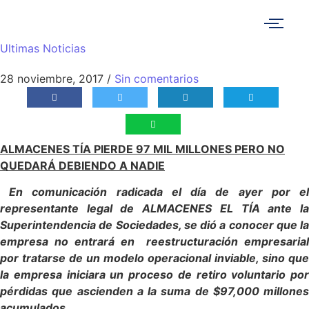
Ultimas Noticias
28 noviembre, 2017
/
Sin comentarios
ALMACENES TÍA PIERDE 97 MIL MILLONES PERO NO
QUEDARÁ DEBIENDO A NADIE
En comunicación radicada el día de ayer por el
representante legal de ALMACENES EL TÍA ante la
Superintendencia de Sociedades, se dió a conocer que la
empresa no entrará en reestructuración empresarial
por tratarse de un modelo operacional inviable, sino que
la empresa iniciara un proceso de retiro voluntario por
pérdidas que ascienden a la suma de $97,000 millones
acumulados.