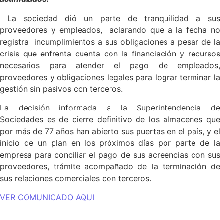
La sociedad dió un parte de tranquilidad a sus
proveedores y empleados, aclarando que a la fecha no
registra incumplimientos a sus obligaciones a pesar de la
crisis que enfrenta cuenta con la financiación y recursos
necesarios para atender el pago de empleados,
proveedores y obligaciones legales para lograr terminar la
gestión sin pasivos con terceros.
La decisión informada a la Superintendencia de
Sociedades es de cierre definitivo de los almacenes que
por más de 77 años han abierto sus puertas en el país, y el
inicio de un plan en los próximos días por parte de la
empresa para conciliar el pago de sus acreencias con sus
proveedores, trámite acompañado de la terminación de
sus relaciones comerciales con terceros.
VER COMUNICADO AQUI