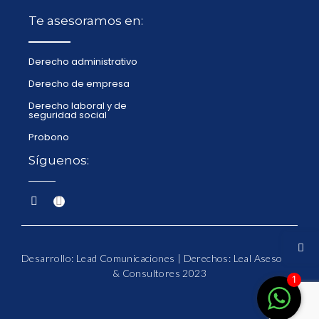
Te asesoramos en:
Derecho administrativo
Derecho de empresa
Derecho laboral y de
seguridad social
Probono
Síguenos:
Desarrollo: Lead Comunicaciones | Derechos: Leal Asesores
& Consultores 2023
1