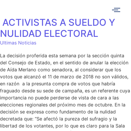
ACTIVISTAS A SUELDO Y
NULIDAD ELECTORAL
Ultimas Noticias
La decisión proferida esta semana por la sección quinta
del Consejo de Estado, en el sentido de anular la elección
de Aída Merlano como senadora, al considerar que los
votos que alcanzó el 11 de marzo de 2018 no son válidos,
en razón a la presunta compra de votos que habría
fraguado desde su sede de campaña, es un referente cuya
importancia no puede perderse de vista de cara a las
elecciones regionales del próximo mes de octubre. En la
decisión se expresa como fundamento de la nulidad
decretada que: “Se afectó la pureza del sufragio y la
libertad de los votantes, por lo que es claro para la Sala