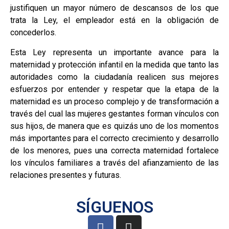
justifiquen un mayor número de descansos de los que
trata la Ley, el empleador está en la obligación de
concederlos.
Esta Ley representa un importante avance para la
maternidad y protección infantil en la medida que tanto las
autoridades como la ciudadanía realicen sus mejores
esfuerzos por entender y respetar que la etapa de la
maternidad es un proceso complejo y de transformación a
través del cual las mujeres gestantes forman vínculos con
sus hijos, de manera que es quizás uno de los momentos
más importantes para el correcto crecimiento y desarrollo
de los menores, pues una correcta maternidad fortalece
los vínculos familiares a través del afianzamiento de las
relaciones presentes y futuras.
SÍGUENOS