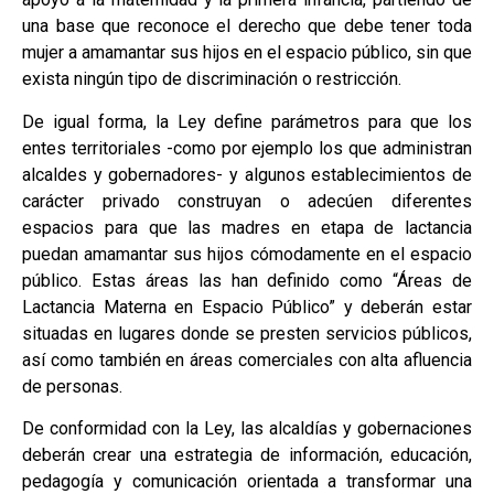
una base que reconoce el derecho que debe tener toda
mujer a amamantar sus hijos en el espacio público, sin que
exista ningún tipo de discriminación o restricción.
De igual forma, la Ley define parámetros para que los
entes territoriales -como por ejemplo los que administran
alcaldes y gobernadores- y algunos establecimientos de
carácter privado construyan o adecúen diferentes
espacios para que las madres en etapa de lactancia
puedan amamantar sus hijos cómodamente en el espacio
público. Estas áreas las han definido como “Áreas de
Lactancia Materna en Espacio Público” y deberán estar
situadas en lugares donde se presten servicios públicos,
así como también en áreas comerciales con alta afluencia
de personas.
De conformidad con la Ley, las alcaldías y gobernaciones
deberán crear una estrategia de información, educación,
pedagogía y comunicación orientada a transformar una