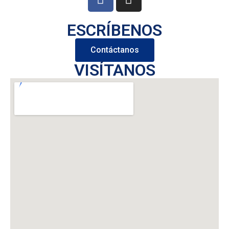
ESCRÍBENOS
Contáctanos
VISÍTANOS