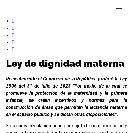
Ley de dignidad materna
Recientemente el Congreso de la República profirió la Ley
2306 del 31 de julio de 2023 “Por medio de la cual se
promueve la protección de la maternidad y la primera
infancia, se crean incentivos y normas para la
construcción de áreas que permitan la lactancia materna
en el espacio público y se dictan otras disposiciones”.
Esta nueva regulación tiene por objeto brindar protección y
apoyo a la maternidad y la primera infancia, partiendo de