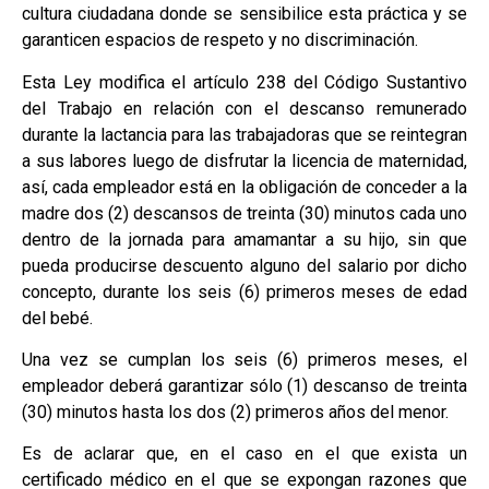
cultura ciudadana donde se sensibilice esta práctica y se
garanticen espacios de respeto y no discriminación.
Esta Ley modifica el artículo 238 del Código Sustantivo
del Trabajo en relación con el descanso remunerado
durante la lactancia para las trabajadoras que se reintegran
a sus labores luego de disfrutar la licencia de maternidad,
así, cada empleador está en la obligación de conceder a la
madre dos (2) descansos de treinta (30) minutos cada uno
dentro de la jornada para amamantar a su hijo, sin que
pueda producirse descuento alguno del salario por dicho
concepto, durante los seis (6) primeros meses de edad
del bebé.
Una vez se cumplan los seis (6) primeros meses, el
empleador deberá garantizar sólo (1) descanso de treinta
(30) minutos hasta los dos (2) primeros años del menor.
Es de aclarar que, en el caso en el que exista un
certificado médico en el que se expongan razones que